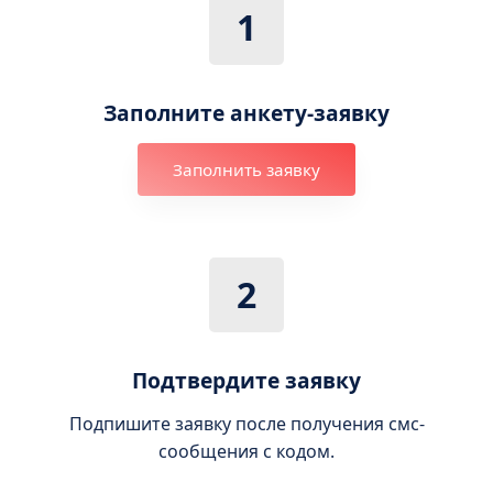
1
Заполните анкету-заявку
Заполнить заявку
2
Подтвердите заявку
Подпишите заявку после получения смс-
сообщения с кодом.