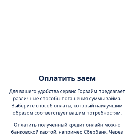
Оплатить заем
Для вашего удобства сервис Горзайм предлагает
различные способы погашения суммы займа.
Выберите способ оплаты, который наилучшим
образом соответствует вашим потребностям.
Оплатить полученный кредит онлайн можно
банковской картой, например Сбербанк. Через