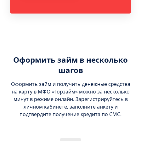
Оформить займ в несколько
шагов
Оформить займ и получить денежные средства
на карту в МФО «Горзайм» можно за несколько
минут в режиме онлайн. Зарегистрируйтесь в
личном кабинете, заполните анкету и
подтвердите получение кредита по СМС.