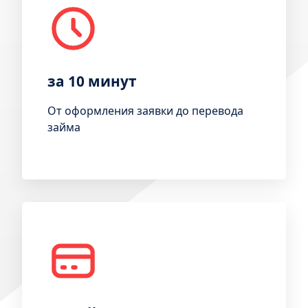
за 10 минут
От оформления заявки до перевода
займа