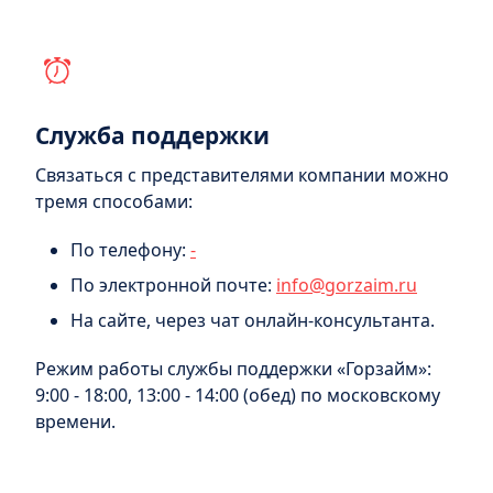
Служба поддержки
Связаться с представителями компании можно
тремя способами:
По телефону:
-
По электронной почте:
info@gorzaim.ru
На сайте, через чат онлайн-консультанта.
Режим работы службы поддержки «Горзайм»:
9:00 - 18:00, 13:00 - 14:00 (обед) по московскому
времени.