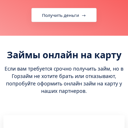
Получить деньги
Займы онлайн на карту
Если вам требуется срочно получить займ, но в
Горзайм не хотите брать или отказывают,
попробуйте оформить онлайн займ на карту у
наших партнеров.