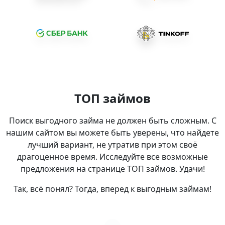
ТОП займов
Поиск выгодного займа не должен быть сложным. С
нашим сайтом вы можете быть уверены, что найдете
лучший вариант, не утратив при этом своё
драгоценное время. Исследуйте все возможные
предложения на странице ТОП займов. Удачи!
Так, всё понял? Тогда, вперед к выгодным займам!