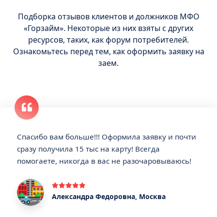
Подборка отзывов клиентов и должников МФО
«Горзайм». Некоторые из них взяты с других
ресурсов, таких, как форум потребителей.
Ознакомьтесь перед тем, как оформить заявку на
заем.
Спасибо вам больше!!! Оформила заявку и почти
сразу получила 15 тыс на карту! Всегда
помогаете, никогда в вас не разочаровываюсь!
Александра Федоровна, Москва