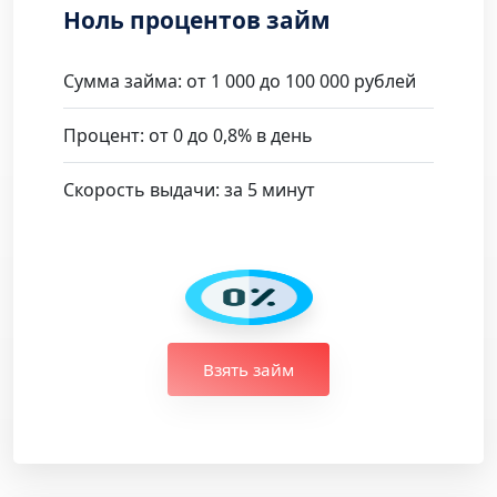
Ноль процентов займ
Сумма займа: от 1 000 до 100 000 рублей
Процент: от 0 до 0,8% в день
Скорость выдачи: за 5 минут
Взять займ