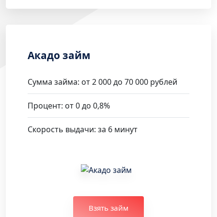
Акадо займ
Сумма займа: от 2 000 до 70 000 рублей
Процент: от 0 до 0,8%
Скорость выдачи: за 6 минут
Взять займ