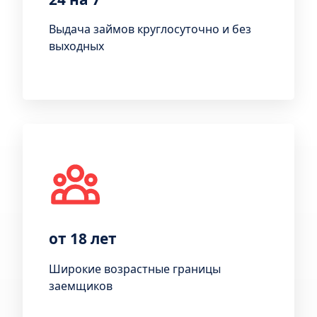
Выдача займов круглосуточно и без
выходных
от 18 лет
Широкие возрастные границы
заемщиков