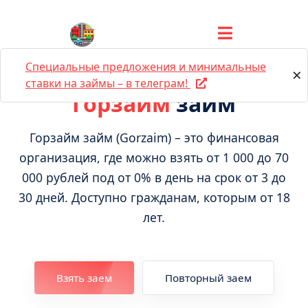
Специальные предложения и минимальные
×
ставки на займы – в телеграм!
Горзайм
займ
Горзайм займ (Gorzaim) – это финансовая
организация, где можно взять от 1 000 до 70
000 рублей под от 0% в день на срок от 3 до
30 дней. Доступно гражданам, которым от 18
лет.
Взять заем
Повторный заем