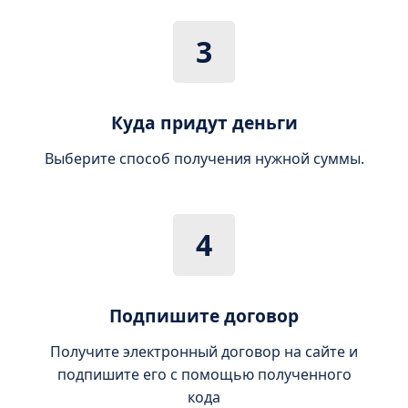
3
Куда придут деньги
Выберите способ получения нужной суммы.
4
Подпишите договор
Получите электронный договор на сайте и
подпишите его с помощью полученного
кода