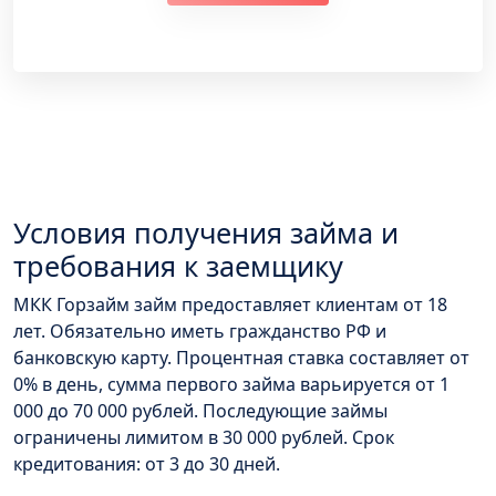
Условия получения займа и
требования к заемщику
МКК Горзайм займ предоставляет клиентам от 18
лет. Обязательно иметь гражданство РФ и
банковскую карту. Процентная ставка составляет от
0% в день, сумма первого займа варьируется от 1
000 до 70 000 рублей. Последующие займы
ограничены лимитом в 30 000 рублей. Срок
кредитования: от 3 до 30 дней.