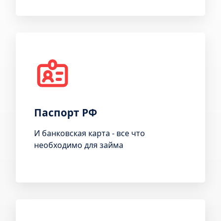
Паспорт РФ
И банковская карта - все что
необходимо для займа