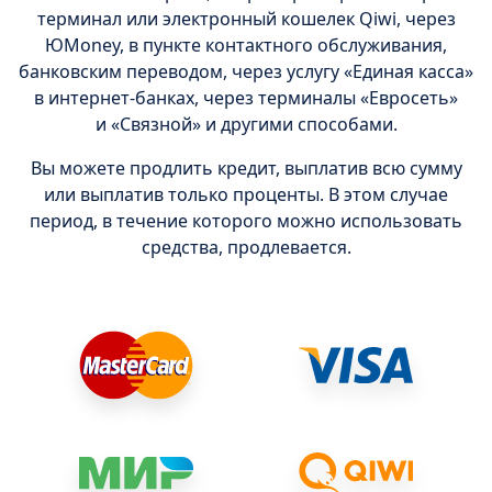
терминал или электронный кошелек Qiwi, через
ЮMoney, в пункте контактного обслуживания,
банковским переводом, через услугу «Единая касса»
в интернет-банках, через терминалы «Евросеть»
и «Связной» и другими способами.
Вы можете продлить кредит, выплатив всю сумму
или выплатив только проценты. В этом случае
период, в течение которого можно использовать
средства, продлевается.