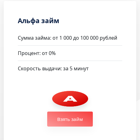
Альфа займ
Сумма займа: от 1 000 до 100 000 рублей
Процент: от 0%
Скорость выдачи: за 5 минут
Взять займ