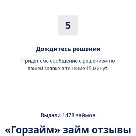
5
Дождитесь решения
Придет смс-сообщение с решением по
вашей заявке в течение 15 минут.
Выдали 1478 займов
«Горзайм» займ отзывы