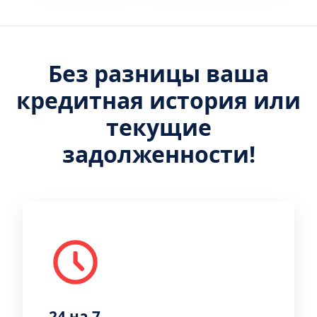
Без разницы ваша
кредитная история или
текущие
задолженности!
24 на 7