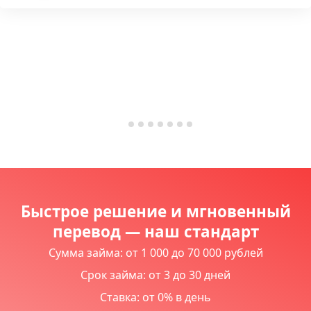
Быстрое решение и мгновенный
перевод — наш стандарт
Сумма займа: от 1 000 до 70 000 рублей
Срок займа: от 3 до 30 дней
Ставка: от 0% в день