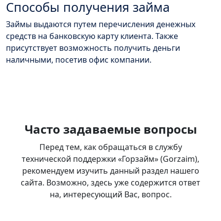
Способы получения займа
Займы выдаются путем перечисления денежных
средств на банковскую карту клиента. Также
присутствует возможность получить деньги
наличными, посетив офис компании.
Часто задаваемые вопросы
Перед тем, как обращаться в службу
технической поддержки «Горзайм» (Gorzaim),
рекомендуем изучить данный раздел нашего
сайта. Возможно, здесь уже содержится ответ
на, интересующий Вас, вопрос.